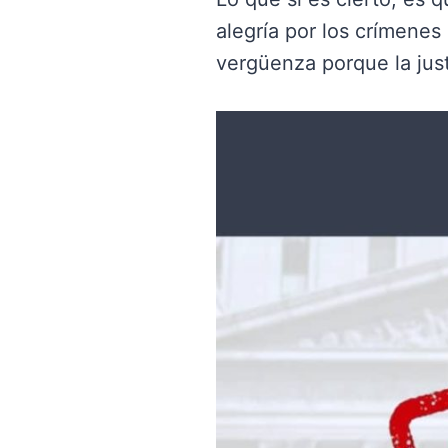
alegría por los crímenes
vergüenza porque la jus