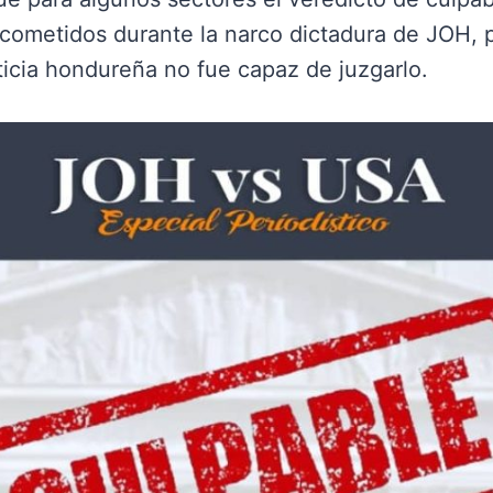
 cometidos durante la narco dictadura de JOH, 
ticia hondureña no fue capaz de juzgarlo.