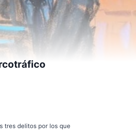
rcotráfico
tres delitos por los que